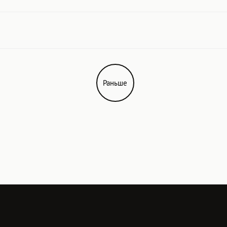
Раньше