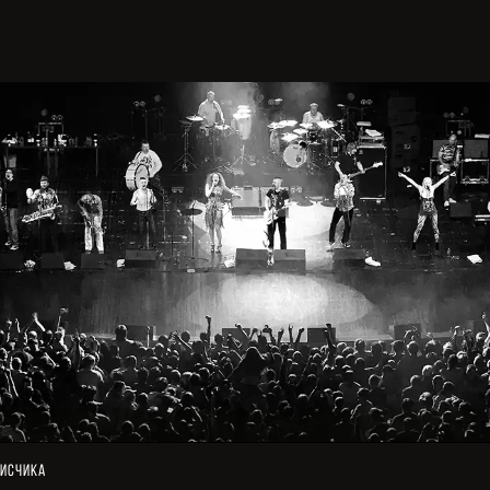
исчика