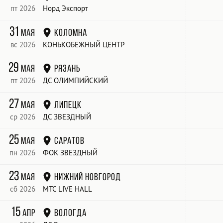
пт 2026
Норд Экспорт
31
мая
Коломна
вс 2026
КОНЬКОБЕЖНЫЙ ЦЕНТР
29
мая
Рязань
пт 2026
ДС ОЛИМПИЙСКИЙ
27
мая
Липецк
ср 2026
ДС ЗВЕЗДНЫЙ
25
мая
Саратов
пн 2026
ФОК ЗВЕЗДНЫЙ
23
мая
Нижний Новгород
сб 2026
МТС LIVE HALL
15
апр
Вологда