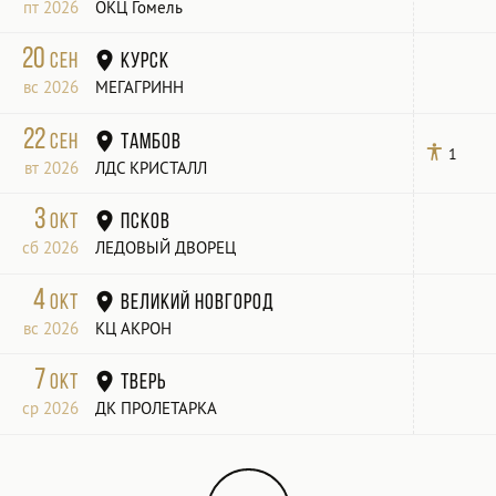
пт 2026
ОКЦ Гомель
Билет
20
сен
Курск
вс 2026
МЕГАГРИНН
22
сен
Тамбов
1
вт 2026
ЛДС КРИСТАЛЛ
3
окт
Псков
сб 2026
ЛЕДОВЫЙ ДВОРЕЦ
4
окт
Великий Новгород
вс 2026
КЦ АКРОН
7
окт
Тверь
ср 2026
ДК ПРОЛЕТАРКА