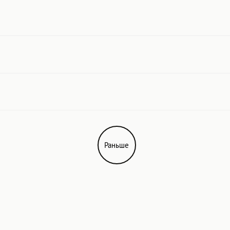
ОБОДЫ
Раньше