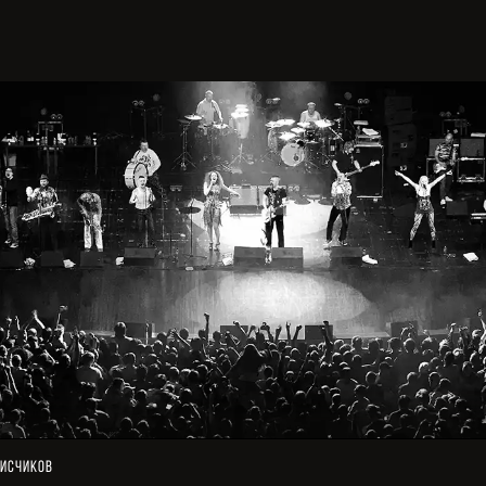
исчиков