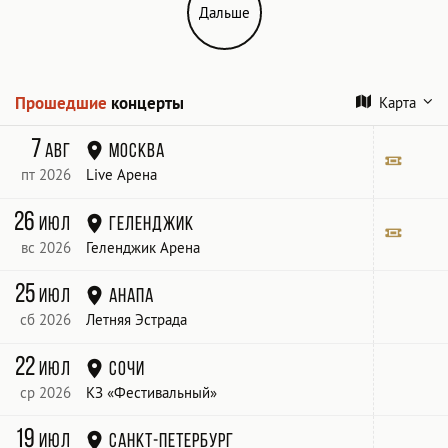
Дальше
Прошедшие
концерты
Карта
7
авг
Москва
пт 2026
Live Арена
Билет
26
июл
Геленджик
вс 2026
Геленджик Арена
Билет
25
июл
Анапа
сб 2026
Летняя Эстрада
22
июл
Сочи
ср 2026
КЗ «Фестивальный»
19
июл
Санкт-Петербург