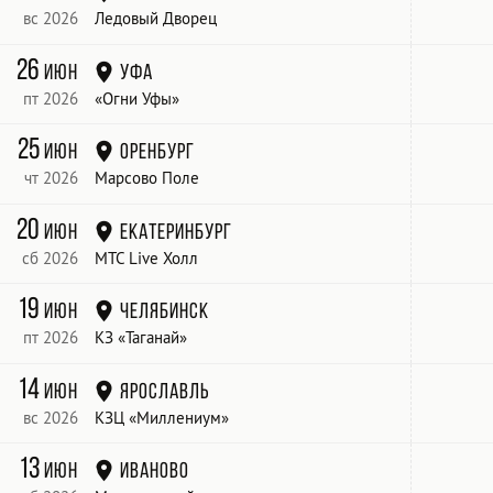
вс 2026
Ледовый Дворец
26
июн
Уфа
пт 2026
«Огни Уфы»
25
июн
Оренбург
чт 2026
Марсово Поле
20
июн
Екатеринбург
сб 2026
МТС Live Холл
19
июн
Челябинск
пт 2026
КЗ «Таганай»
14
июн
Ярославль
вс 2026
КЗЦ «Миллениум»
13
июн
Иваново