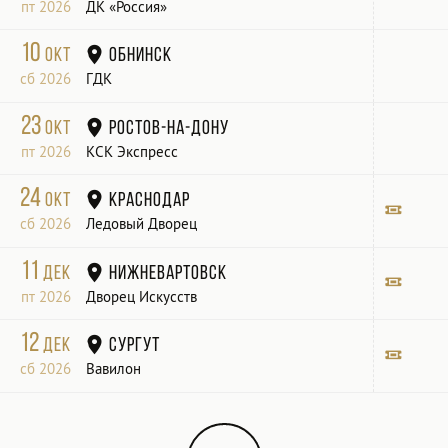
пт 2026
ДК «Россия»
10
окт
Обнинск
сб 2026
ГДК
23
окт
Ростов-на-Дону
пт 2026
КСК Экспресс
24
окт
Краснодар
сб 2026
Ледовый Дворец
Билет
11
дек
Нижневартовск
пт 2026
Дворец Искусств
Билет
12
дек
Сургут
сб 2026
Вавилон
Билет