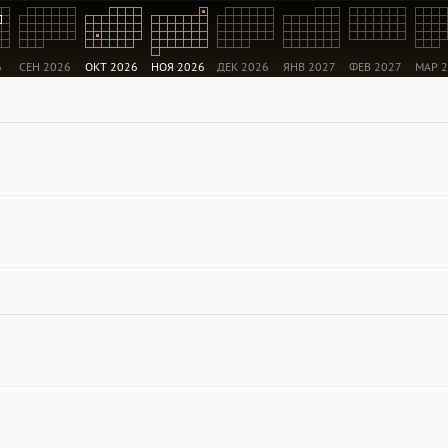
6
СЕН 2026
ОКТ 2026
НОЯ 2026
ДЕК 2026
ЯНВ 2027
ФЕВ 2027
МАР 