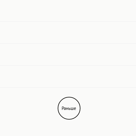
Раньше