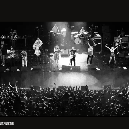
исчиков