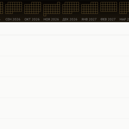
6
СЕН 2026
ОКТ 2026
НОЯ 2026
ДЕК 2026
ЯНВ 2027
ФЕВ 2027
МАР 