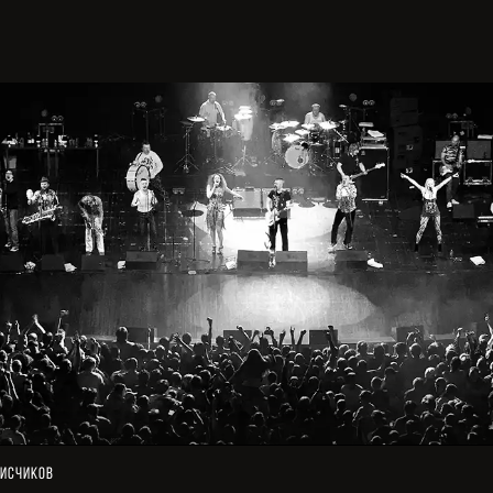
исчиков