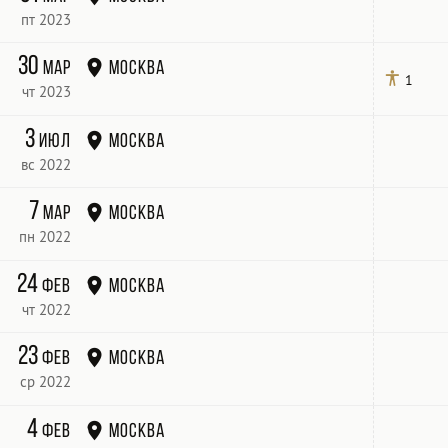
пт 2023
30
мар
Москва
1
чт 2023
3
июл
Москва
вс 2022
7
мар
Москва
пн 2022
24
фев
Москва
чт 2022
23
фев
Москва
ср 2022
4
фев
Москва