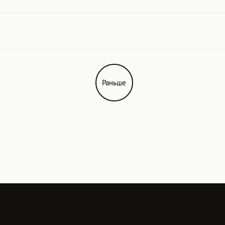
Раньше