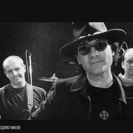
одписчиков