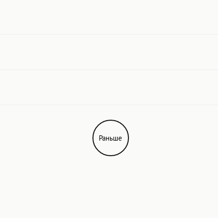
Раньше