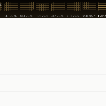
6
СЕН 2026
ОКТ 2026
НОЯ 2026
ДЕК 2026
ЯНВ 2027
ФЕВ 2027
МАР 