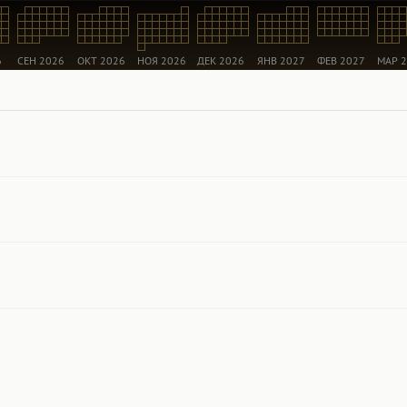
6
СЕН 2026
ОКТ 2026
НОЯ 2026
ДЕК 2026
ЯНВ 2027
ФЕВ 2027
МАР 