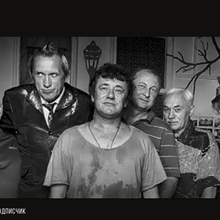
одписчик