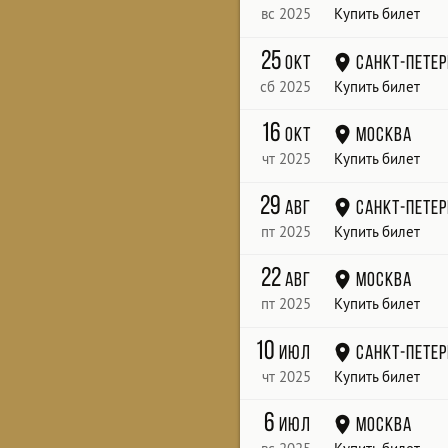
вс 2025
Купить билет
25
окт
Санкт-Петер
сб 2025
Купить билет
16
окт
Москва
чт 2025
Купить билет
29
авг
Санкт-Петер
пт 2025
Купить билет
22
авг
Москва
пт 2025
Купить билет
10
июл
Санкт-Петер
чт 2025
Купить билет
6
июл
Москва