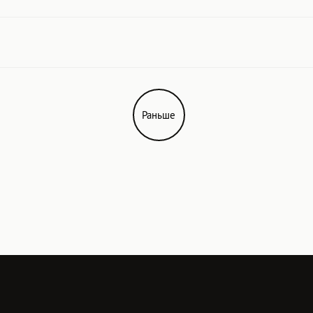
Раньше