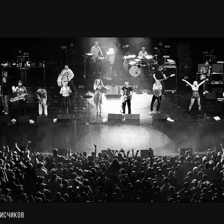
исчиков